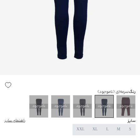
رنگ
سرمه‌ای
(ناموجود)
ناموجود
ناموجود
ناموجود
ناموجود
ناموجود
سایز
راهنمای سایز
XXL
XL
L
M
S