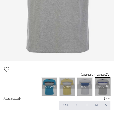
رنگ
طوسی
(ناموجود)
ناموجود
ناموجود
ناموجود
ناموجود
سایز
راهنمای سایز
XXL
XL
L
M
S