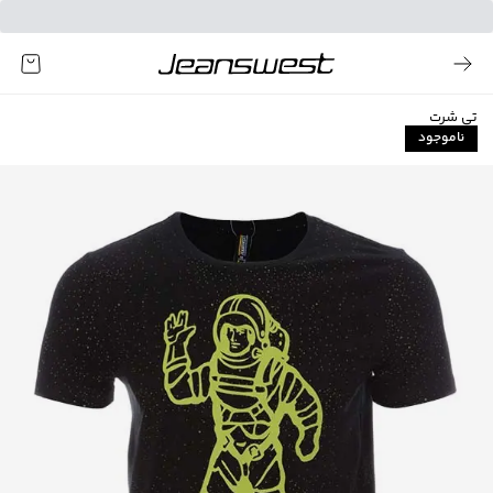
تی شرت
ناموجود