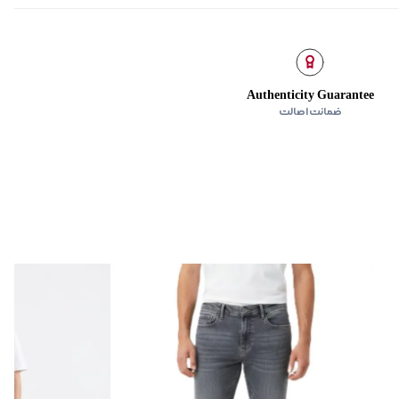
Authenticity Guarantee
ضمانت اصالت