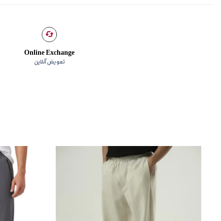
Online Exchange
تعویض آنلاین