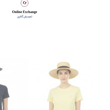
Online Exchange
تعویض آنلاین