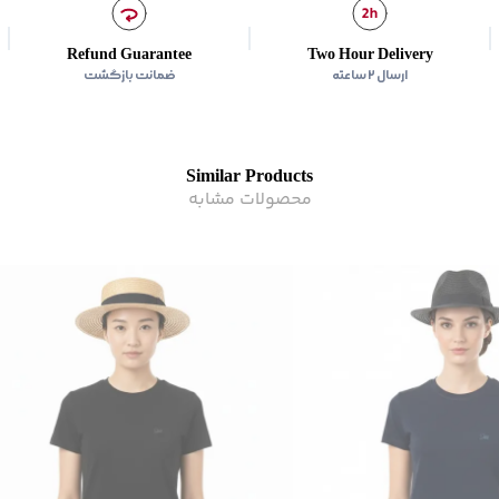
Refund Guarantee
Two Hour Delivery
ارسال ۲ ساعته
ضمانت بازگشت
Similar Products
محصولات مشابه