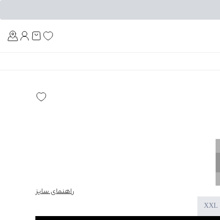
Am
راهنمای سایز
XXL