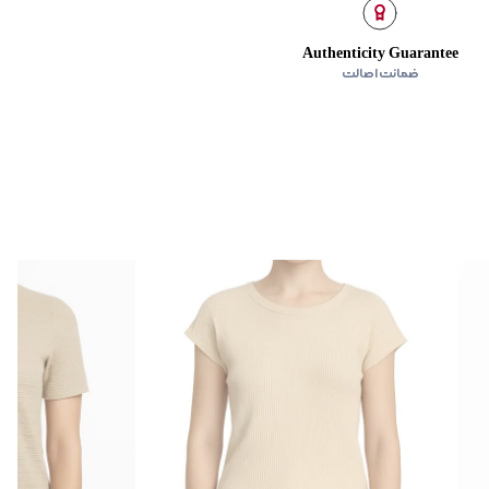
Authenticity Guarantee
ضمانت اصالت