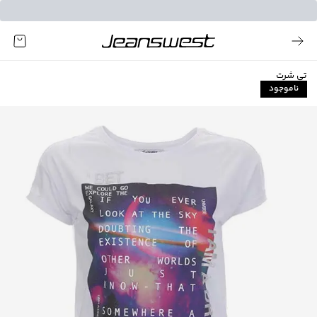
تی شرت
ناموجود