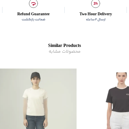
Refund Guarantee
Two Hour Delivery
ارسال ۲ ساعته
ضمانت بازگشت
Similar Products
محصولات مشابه