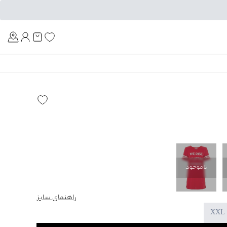
Am
ناموجود
راهنمای سایز
XXL