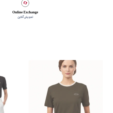
Online Exchange
تعویض آنلاین