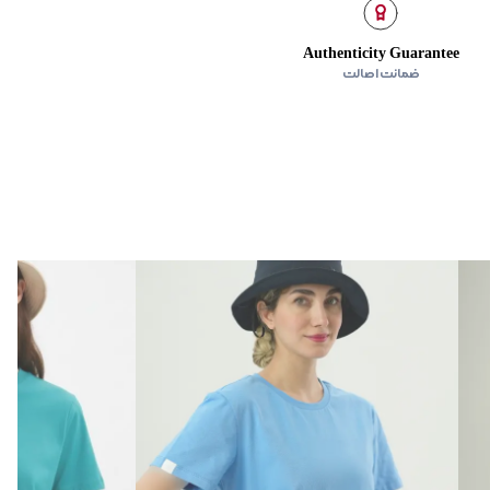
Authenticity Guarantee
ضمانت اصالت