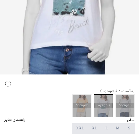
رنگ
سفید
(ناموجود)
ناموجود
ناموجود
ناموجود
سایز
راهنمای سایز
XXL
XL
L
M
S