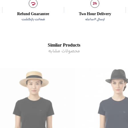
Refund Guarantee
Two Hour Delivery
ارسال ۲ ساعته
ضمانت بازگشت
Similar Products
محصولات مشابه