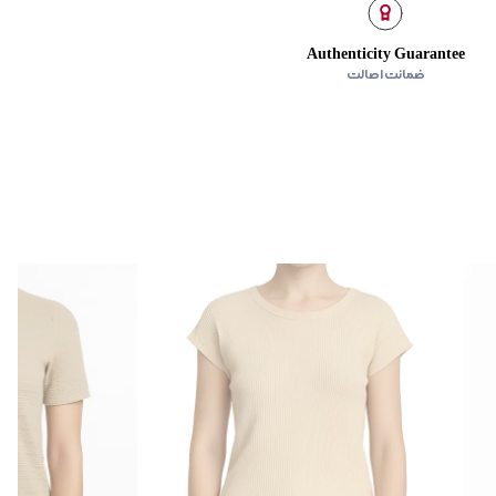
Authenticity Guarantee
ضمانت اصالت