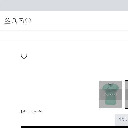
Am
ناموجود
راهنمای سایز
XXL