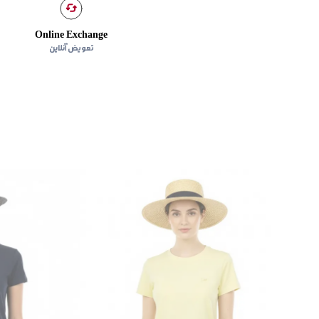
Online Exchange
تعویض آنلاین