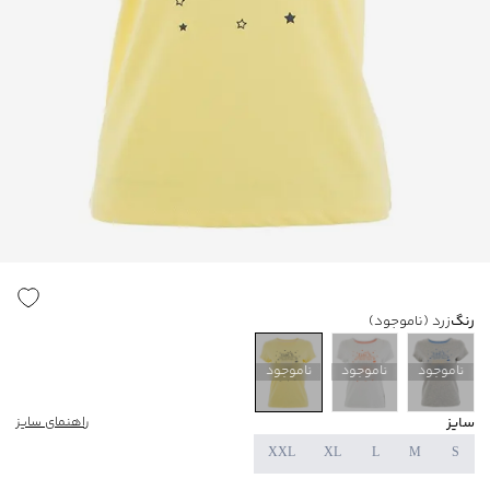
رنگ
زرد
(ناموجود)
ناموجود
ناموجود
ناموجود
سایز
راهنمای سایز
XXL
XL
L
M
S