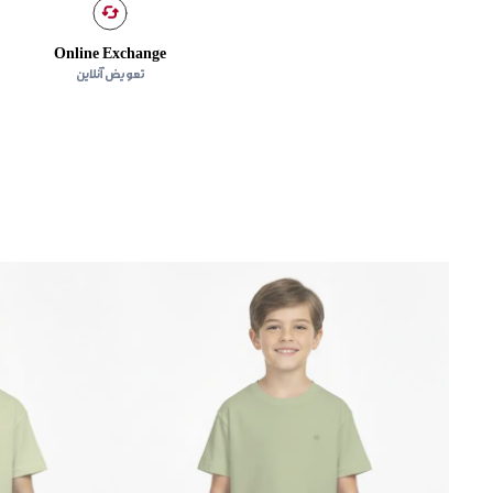
Online Exchange
تعویض آنلاین