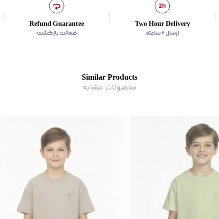
Refund Guarantee
Two Hour Delivery
ارسال ۲ ساعته
ضمانت بازگشت
Similar Products
محصولات مشابه