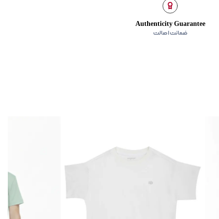
Authenticity Guarantee
ضمانت اصالت