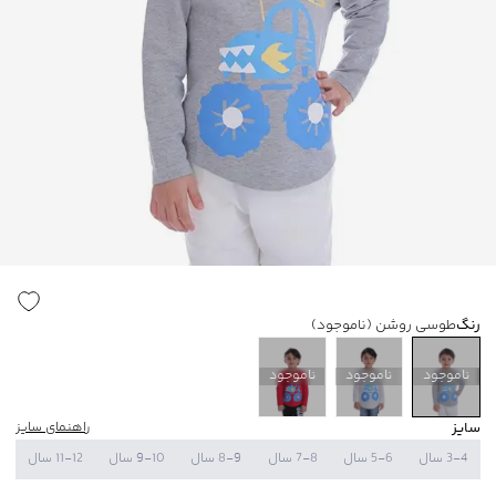
رنگ
طوسی روشن
(ناموجود)
ناموجود
ناموجود
ناموجود
سایز
راهنمای سایز
3-4 سال
5-6 سال
7-8 سال
8-9 سال
9-10 سال
11-12 سال