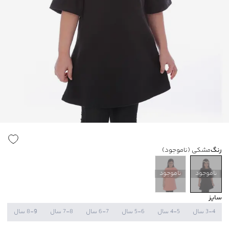
رنگ
مشکی
(ناموجود)
ناموجود
ناموجود
سایز
3-4 سال
4-5 سال
5-6 سال
6-7 سال
7-8 سال
8-9 سال