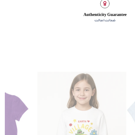
Authenticity Guarantee
ضمانت اصالت