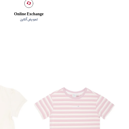
Online Exchange
تعویض آنلاین