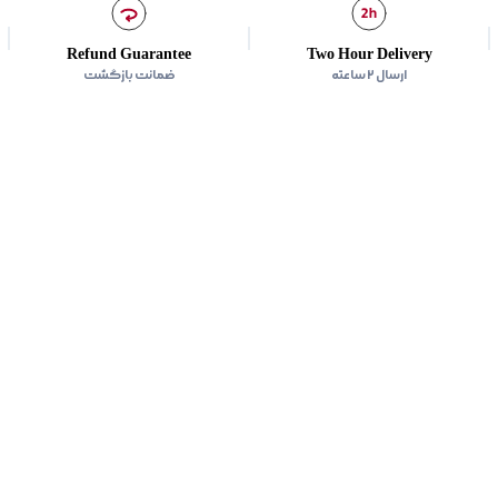
Refund Guarantee
Two Hour Delivery
ارسال ۲ ساعته
ضمانت بازگشت