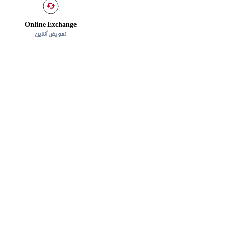
Online Exchange
تعویض آنلاین