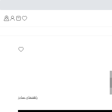
Am
راهنمای سایز