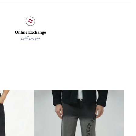
Online Exchange
تعویض آنلاین