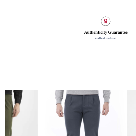
Authenticity Guarantee
ضمانت اصالت