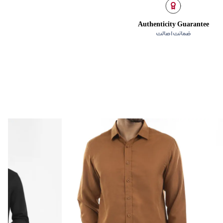
Authenticity Guarantee
ضمانت اصالت