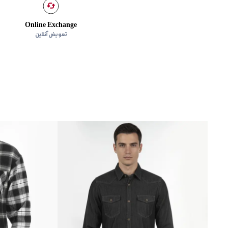
Online Exchange
تعویض آنلاین