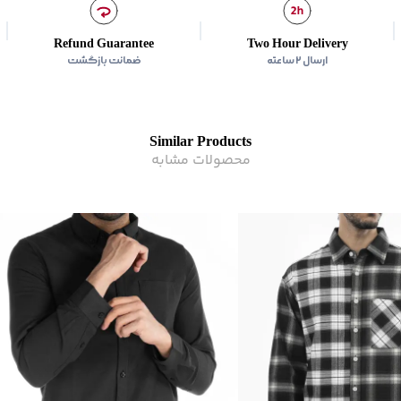
Refund Guarantee
Two Hour Delivery
ارسال ۲ ساعته
ضمانت بازگشت
Similar Products
محصولات مشابه