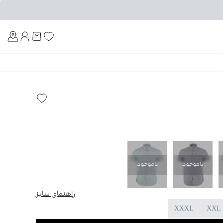
Am
ناموجود
ناموجود
راهنمای سایز
XXXL
XXL