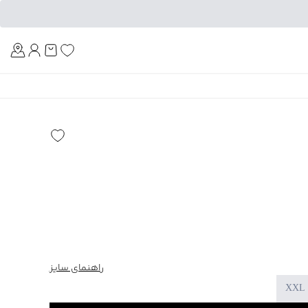
Am
راهنمای سایز
XXL