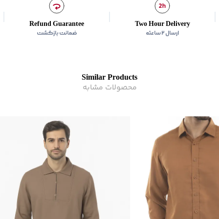
Refund Guarantee
Two Hour Delivery
ارسال ۲ ساعته
ضمانت بازگشت
Similar Products
محصولات مشابه