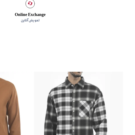
Online Exchange
تعویض آنلاین