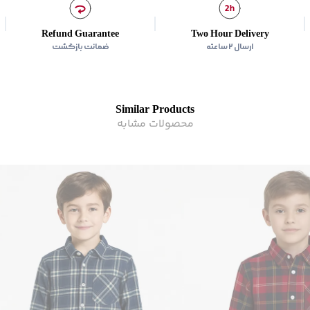
Refund Guarantee
Two Hour Delivery
ارسال ۲ ساعته
ضمانت بازگشت
Similar Products
محصولات مشابه