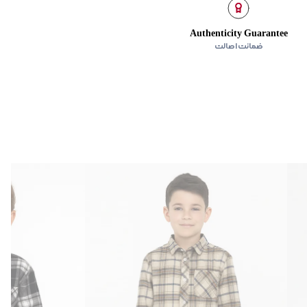
Authenticity Guarantee
ضمانت اصالت