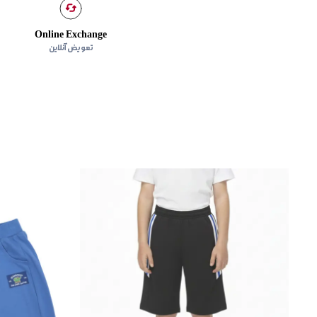
Online Exchange
تعویض آنلاین