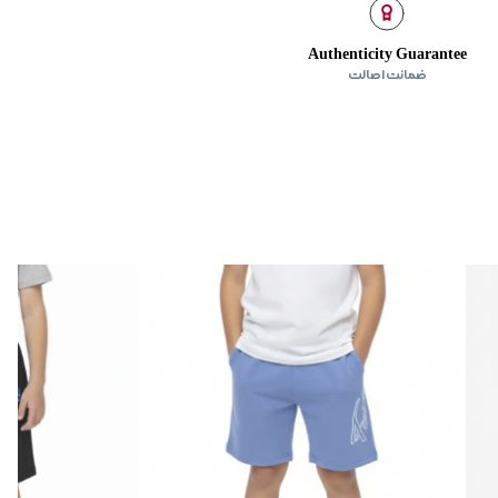
Authenticity Guarantee
ضمانت اصالت