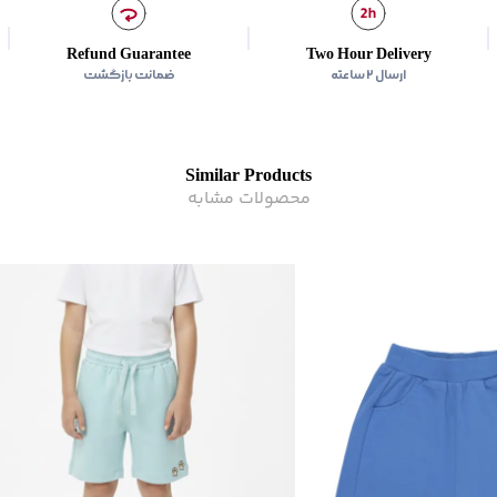
Refund Guarantee
Two Hour Delivery
ارسال ۲ ساعته
ضمانت بازگشت
Similar Products
محصولات مشابه