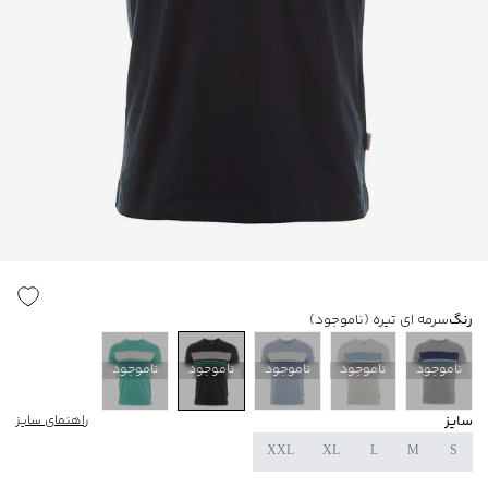
رنگ
سرمه ای تیره
(ناموجود)
ناموجود
ناموجود
ناموجود
ناموجود
ناموجود
سایز
راهنمای سایز
XXL
XL
L
M
S