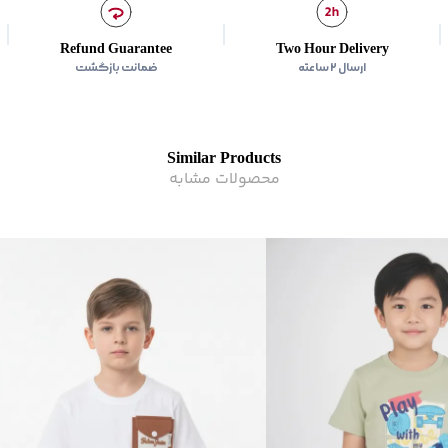
Refund Guarantee
Two Hour Delivery
ارسال ۲ ساعته
ضمانت بازگشت
Similar Products
محصولات مشابه