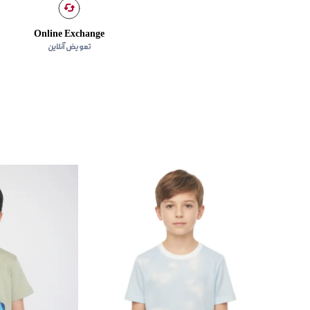
Online Exchange
تعویض آنلاین