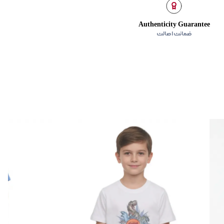
Authenticity Guarantee
ضمانت اصالت