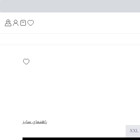
Am
راهنمای سایز
XXL