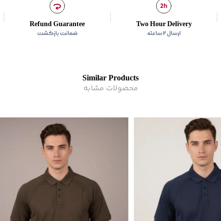
Refund Guarantee
Two Hour Delivery
ارسال ۲ ساعته
ضمانت بازگشت
Similar Products
محصولات مشابه