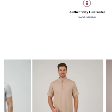
Authenticity Guarantee
ضمانت اصالت