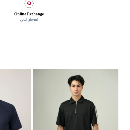
Online Exchange
تعویض آنلاین