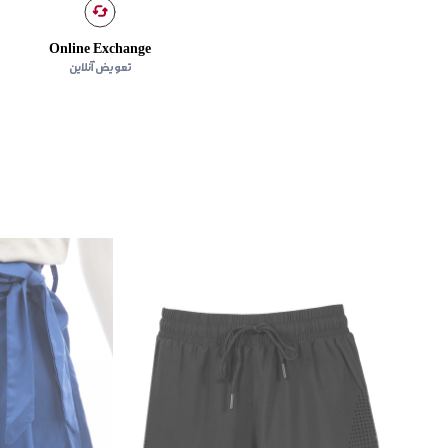
Online Exchange
تعویض آنلاین