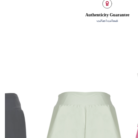
Authenticity Guarantee
ضمانت اصالت