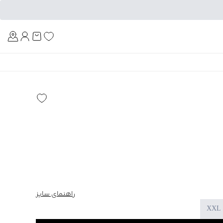
Am
راهنمای سایز
XXL