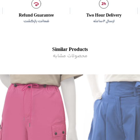
Refund Guarantee
Two Hour Delivery
ارسال ۲ ساعته
ضمانت بازگشت
Similar Products
محصولات مشابه