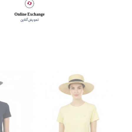
Online Exchange
تعویض آنلاین