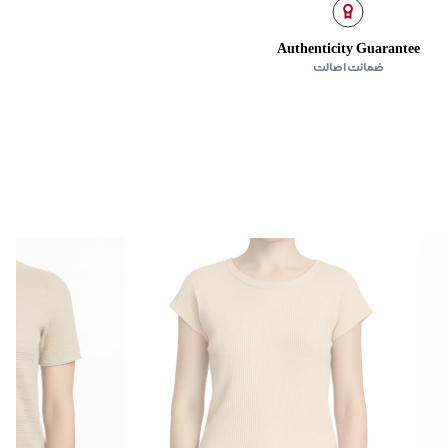
Authenticity Guarantee
ضمانت اصالت