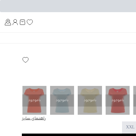
Am
ناموجود
ناموجود
ناموجود
ناموجود
ناموجود
راهنمای سایز
XXL