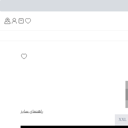
Am
راهنمای سایز
XXL