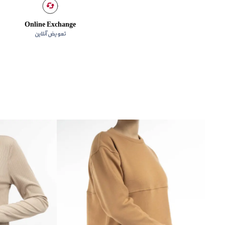
Online Exchange
تعویض آنلاین