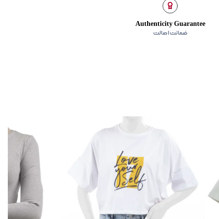
Authenticity Guarantee
ضمانت اصالت