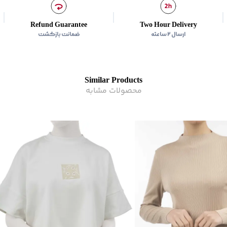
Refund Guarantee
Two Hour Delivery
ارسال ۲ ساعته
ضمانت بازگشت
Similar Products
محصولات مشابه