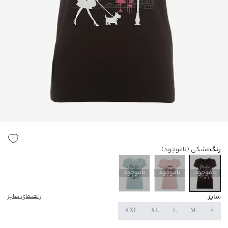
رنگ
مشکی
(ناموجود)
ناموجود
ناموجود
ناموجود
سایز
راهنمای سایز
XXL
XL
L
M
S