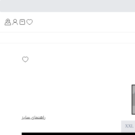
Am
راهنمای سایز
XXL