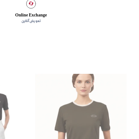
Online Exchange
تعویض آنلاین