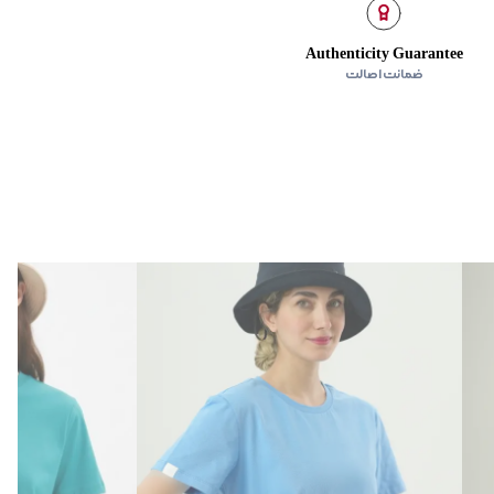
Authenticity Guarantee
ضمانت اصالت