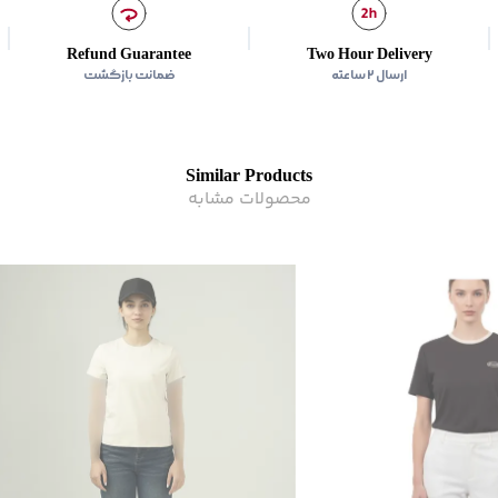
Refund Guarantee
Two Hour Delivery
ارسال ۲ ساعته
ضمانت بازگشت
Similar Products
محصولات مشابه