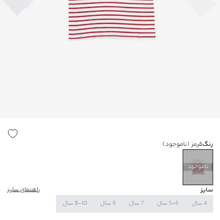
رنگ
قرمز
(ناموجود)
ناموجود
سایز
راهنمای سایز
4 سال
5-6 سال
7 سال
8 سال
9-10 سال