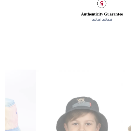
Authenticity Guarantee
ضمانت اصالت