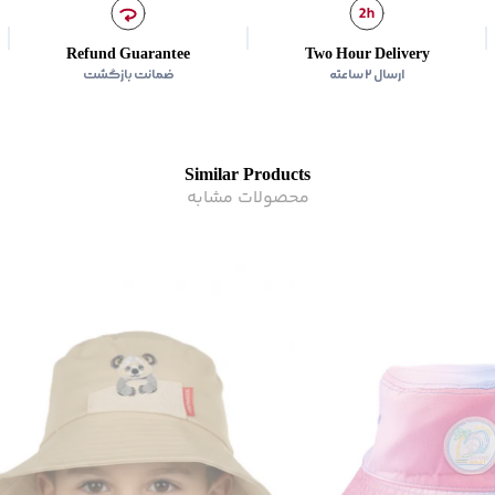
Refund Guarantee
Two Hour Delivery
ارسال ۲ ساعته
ضمانت بازگشت
Similar Products
محصولات مشابه