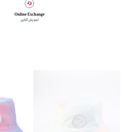
Online Exchange
تعویض آنلاین