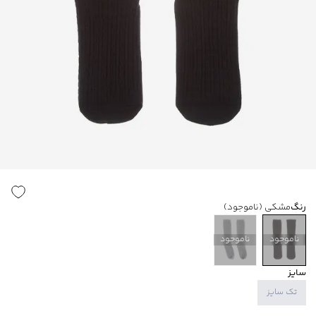
رنگ
مشکی
(ناموجود)
ناموجود
ناموجود
سایز
تک سایز