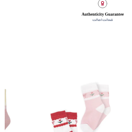
Authenticity Guarantee
ضمانت اصالت