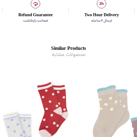
Refund Guarantee
Two Hour Delivery
ارسال ۲ ساعته
ضمانت بازگشت
Similar Products
محصولات مشابه