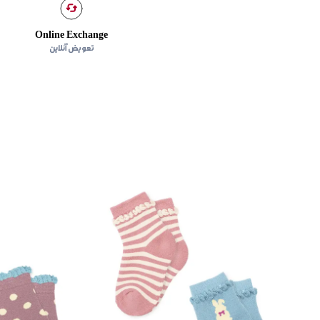
Online Exchange
تعویض آنلاین