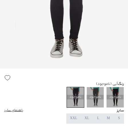
رنگ
آبی
(ناموجود)
ناموجود
ناموجود
ناموجود
سایز
راهنمای سایز
XXL
XL
L
M
S