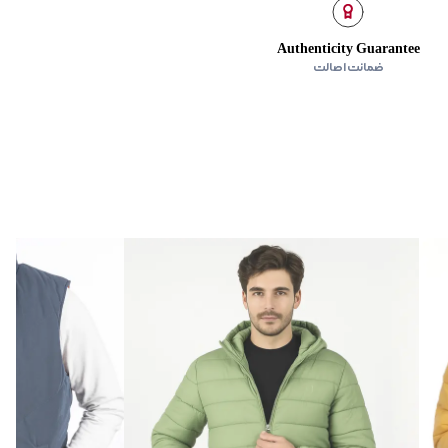
Authenticity Guarantee
ضمانت اصالت