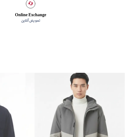
Online Exchange
تعویض آنلاین