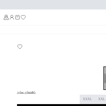
Am
راهنمای سایز
XXXL
XXL