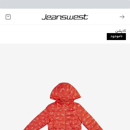
کاپشن
ناموجود