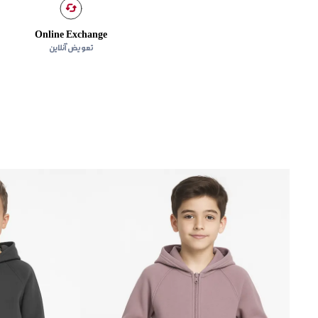
Online Exchange
تعویض آنلاین