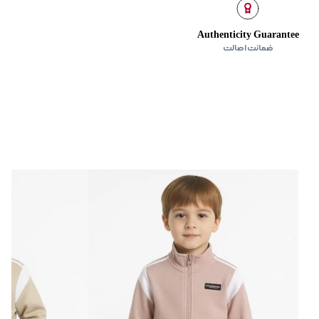
Authenticity Guarantee
ضمانت اصالت