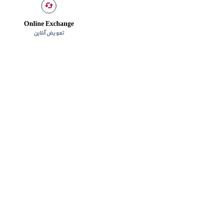
Online Exchange
تعویض آنلاین