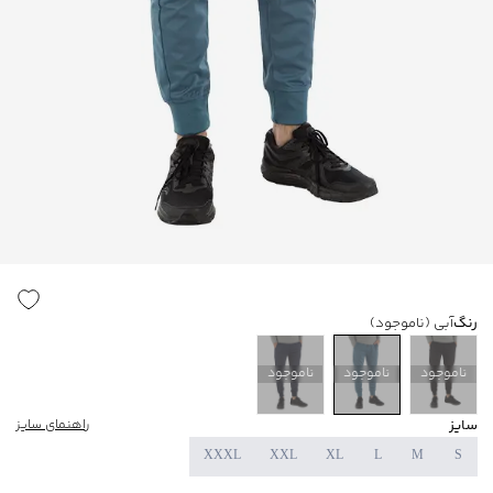
رنگ
آبی
(ناموجود)
ناموجود
ناموجود
ناموجود
سایز
راهنمای سایز
XXXL
XXL
XL
L
M
S