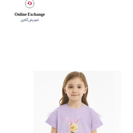
Online Exchange
تعویض آنلاین