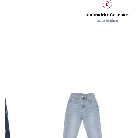
Authenticity Guarantee
ضمانت اصالت