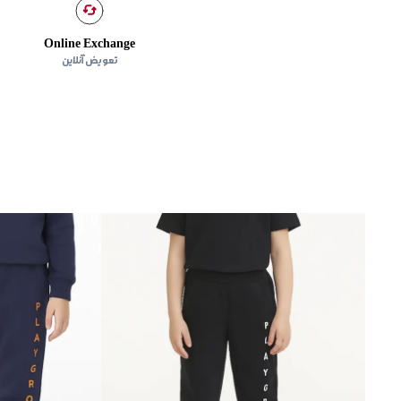
Online Exchange
تعویض آنلاین