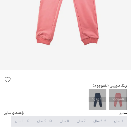
رنگ
صورتی
(ناموجود)
ناموجود
ناموجود
سایز
راهنمای سایز
4 سال
5-6 سال
7 سال
8 سال
9-10 سال
11-12 سال