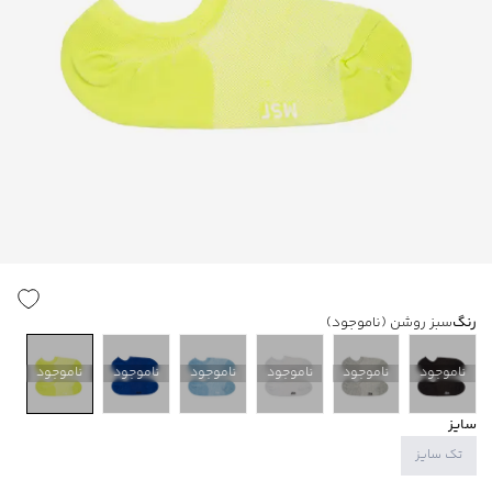
رنگ
سبز روشن
(ناموجود)
ناموجود
ناموجود
ناموجود
ناموجود
ناموجود
ناموجود
سایز
تک سایز