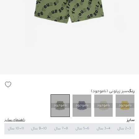
رنگ
سبز زیتونی
(ناموجود)
ناموجود
ناموجود
ناموجود
ناموجود
سایز
راهنمای سایز
2-3 سال
3-4 سال
5-6 سال
7-8 سال
9-10 سال
10-11 سال