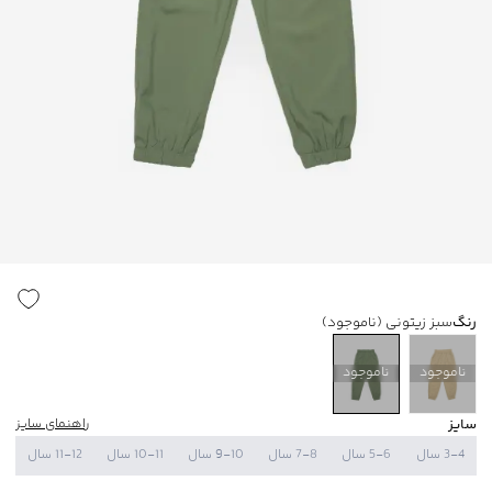
رنگ
سبز زیتونی
(ناموجود)
ناموجود
ناموجود
سایز
راهنمای سایز
3-4 سال
5-6 سال
7-8 سال
9-10 سال
10-11 سال
11-12 سال