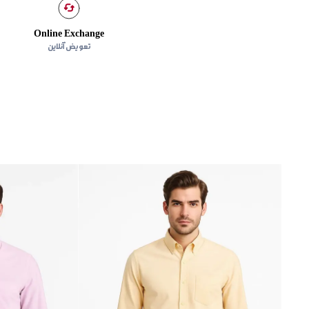
Online Exchange
تعویض آنلاین