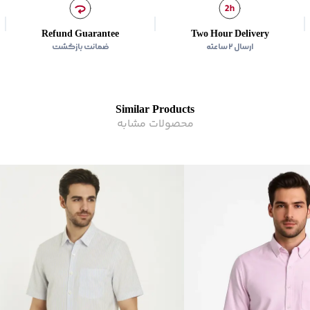
Refund Guarantee
Two Hour Delivery
ارسال ۲ ساعته
ضمانت بازگشت
Similar Products
محصولات مشابه