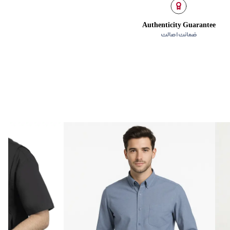
Authenticity Guarantee
ضمانت اصالت