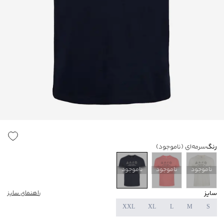
رنگ
سرمه‌ای
(ناموجود)
ناموجود
ناموجود
ناموجود
سایز
راهنمای سایز
XXL
XL
L
M
S