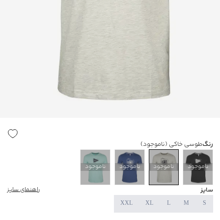
رنگ
طوسی خاکی
(ناموجود)
ناموجود
ناموجود
ناموجود
ناموجود
سایز
راهنمای سایز
XXL
XL
L
M
S