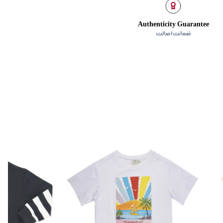
Authenticity Guarantee
ضمانت اصالت