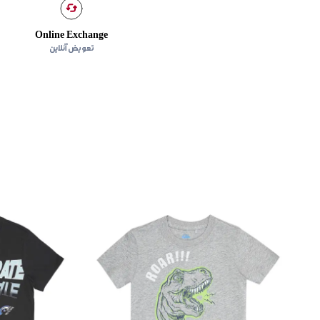
Online Exchange
تعویض آنلاین