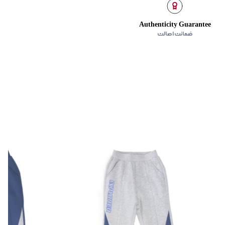
Authenticity Guarantee
ضمانت اصالت