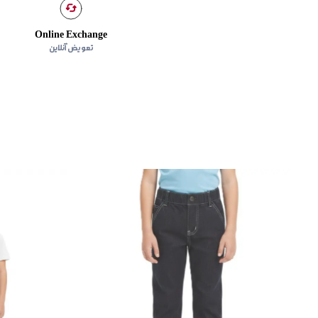
Online Exchange
تعویض آنلاین