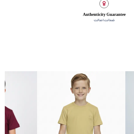
Authenticity Guarantee
ضمانت اصالت