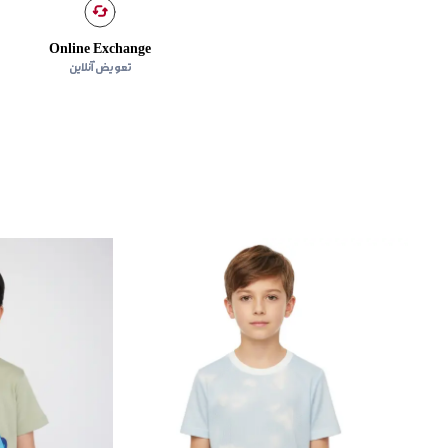
Online Exchange
تعویض آنلاین